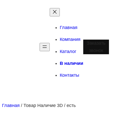
Перейти
к
содержимому
Главная
Компания
Заказать
звонок
Каталог
В наличии
Контакты
Главная
/ Товар Наличие 3D / есть