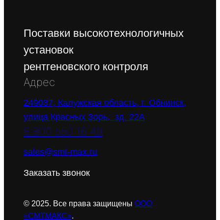
Поставки высокотехнологичных
установок
рентгеновского контроля
Адрес
249037, Калужская область, г. Обнинск,
улица Красных Зорь, зд. 22А
8 800 550 16 49
sales@smt-max.ru
Заказать звонок
© 2025. Все права защищены
ООО
«СМТМАКС»
.