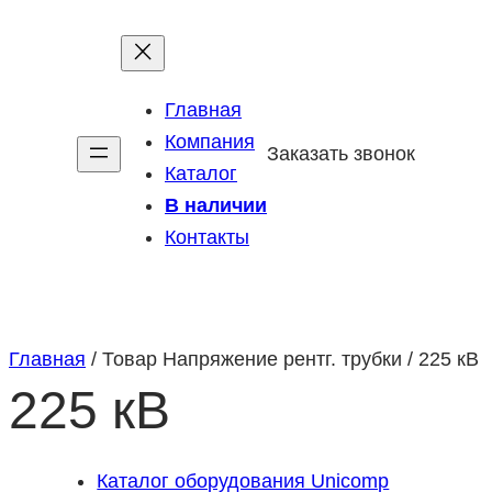
Перейти
к
содержимому
Главная
Компания
Заказать звонок
Каталог
В наличии
Контакты
Главная
/ Товар Напряжение рентг. трубки / 225 кВ
225 кВ
Каталог оборудования Unicomp