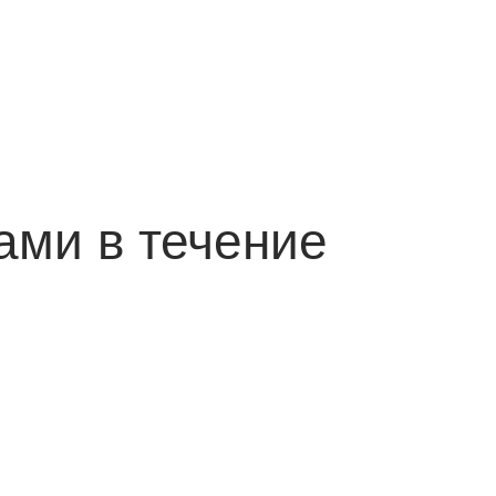
ами в течение