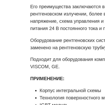
Его преимущества заключаются в
рентгеновском излучении, более
напряжение, схема управления и
питания 24 В постоянного тока 
Оборудование рентгеновских сист
заменено на рентгеновскую трубк
Подходит для оборудования компан
VISCOM, GE.
ПРИМЕНЕНИЕ:
Корпус интегральной схемы
Технология поверхностного м
IGBT-модуль