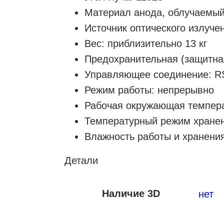
Материал анода, облучаемы
Источник оптического излучен
Вес: приблизительно 13 кг
Предохранительная (защитна
Управляющее соединение: R
Режим работы: непрерывно
Рабочая окружающая темпера
Температурный режим хранен
Влажность работы и хранения
Детали
Наличие 3D
нет