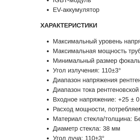
EV-аккумулятор
ХАРАКТЕРИСТИКИ
Максимальный уровень напря
Максимальная мощность труб
Минимальный размер фокаль
Угол излучения: 110±3°
Диапазон напряжения рентген
Диапазон тока рентгеновской 
Входное напряжение: +25 ± 0
Расход мощности, потребляе
Материал стекла/толщина: Б
Диаметр стекла: 38 мм
Угол луча: 110±3°