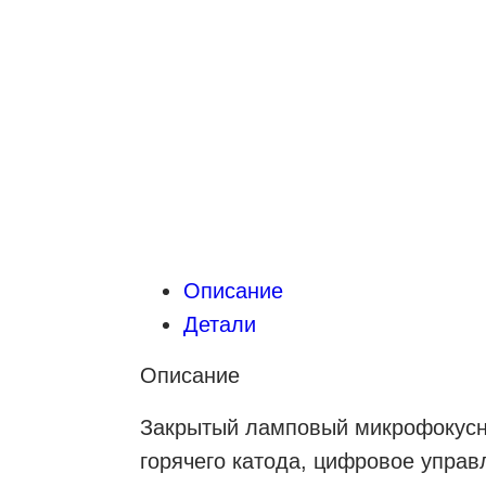
Описание
Детали
Описание
Закрытый ламповый микрофокусны
горячего катода, цифровое управ