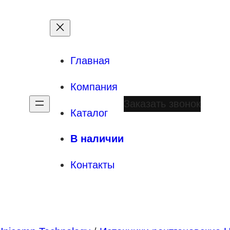
Главная
Компания
Заказать звонок
Каталог
В наличии
Контакты