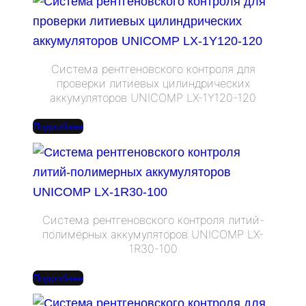
Система рентгеновского контроля для
проверки литиевых цилиндрических
аккумуляторов UNICOMP LX-1Y120-120
Подробнее
Система рентгеновского контроля литий-
полимерных аккумуляторов UNICOMP LX-
1R30-100
Подробнее