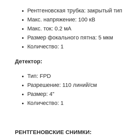
Рентгеновская трубка: закрытый тип
Макс. напряжение: 100 кВ
Макс. ток: 0.2 мА
Размер фокального пятна: 5 мкм
Количество: 1
Детектор:
Тип: FPD
Разрешение: 110 линий/см
Размер: 4”
Количество: 1
РЕНТГЕНОВСКИЕ СНИМКИ: