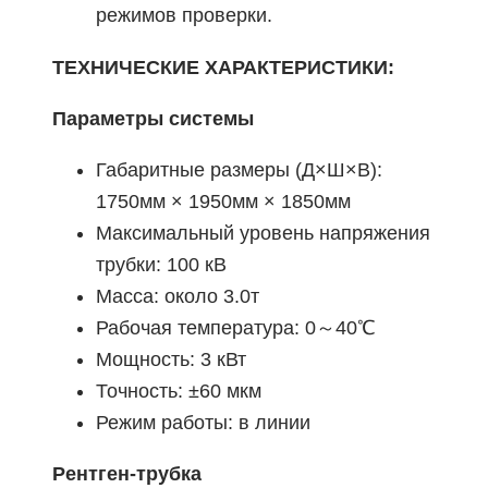
режимов проверки.
ТЕХНИЧЕСКИЕ ХАРАКТЕРИСТИКИ:
Параметры системы
Габаритные размеры (Д×Ш×В):
1750мм × 1950мм × 1850мм
Максимальный уровень напряжения
трубки: 100 кВ
Масса: около 3.0т
Рабочая температура: 0～40℃
Мощность: 3 кВт
Точность: ±60 мкм
Режим работы: в линии
Рентген-трубка