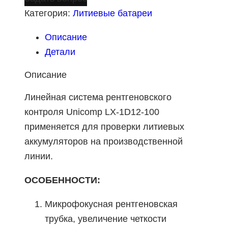
Категория:
Литиевые батареи
Описание
Детали
Описание
Линейная система рентгеновского
контроля Unicomp LX-1D12-100
применяется для проверки литиевых
аккумуляторов на производственной
линии.
ОСОБЕННОСТИ:
Микрофокусная рентгеновская
трубка, увеличение четкости