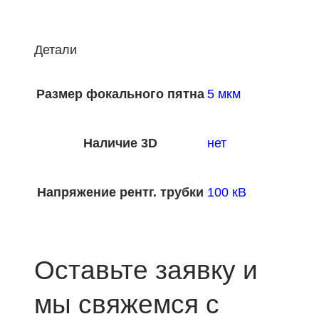
Детали
Размер фокального пятна
5 мкм
Наличие 3D
нет
Напряжение рентг. трубки
100 кВ
Оставьте заявку и
мы свяжемся с