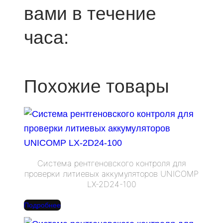
вами в течение
часа:
Похожие товары
Система рентгеновского контроля для
проверки литиевых аккумуляторов UNICOMP
LX-2D24-100
Подробнее