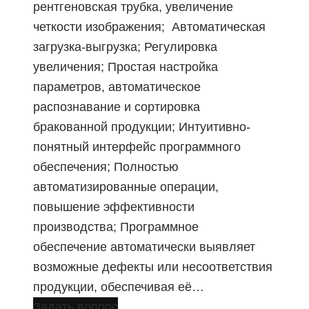
рентгеновская трубка, увеличение
четкости изображения; Автоматическая
загрузка-выгрузка; Регулировка
увеличения; Простая настройка
параметров, автоматическое
распознавание и сортировка
бракованной продукции; Интуитивно-
понятный интерфейс программного
обеспечения; Полностью
автоматизированные операции,
повышение эффективности
производства; Программное
обеспечение автоматически выявляет
возможные дефекты или несоответствия
продукции, обеспечивая её…
Задать вопрос