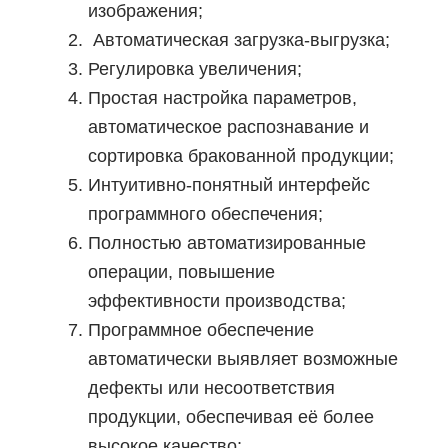
изображения;
Автоматическая загрузка-выгрузка;
Регулировка увеличения;
Простая настройка параметров,
автоматическое распознавание и
сортировка бракованной продукции;
Интуитивно-понятный интерфейс
программного обеспечения;
Полностью автоматизированные
операции, повышение
эффективности производства;
Программное обеспечение
автоматически выявляет возможные
дефекты или несоответствия
продукции, обеспечивая её более
высокое качество;