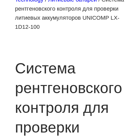
рентгеновского контроля для проверки
литиевых аккумуляторов UNICOMP LX-
1D12-100
Система
рентгеновского
контроля для
проверки