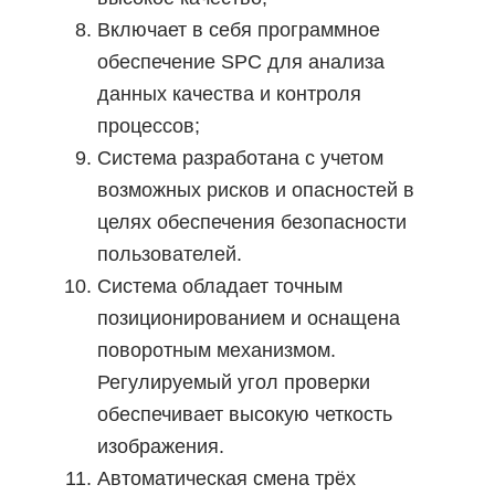
Включает в себя программное
обеспечение SPC для анализа
данных качества и контроля
процессов;
Система разработана с учетом
возможных рисков и опасностей в
целях обеспечения безопасности
пользователей.
Система обладает точным
позиционированием и оснащена
поворотным механизмом.
Регулируемый угол проверки
обеспечивает высокую четкость
изображения.
Автоматическая смена трёх