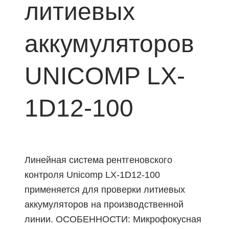
литиевых
аккумуляторов
UNICOMP LX-
1D12-100
Линейная система рентгеновского
контроля Unicomp LX-1D12-100
применяется для проверки литиевых
аккумуляторов на производственной
линии. ОСОБЕННОСТИ: Микрофокусная