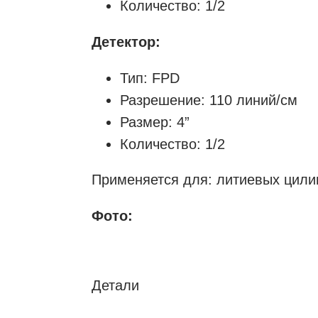
Количество: 1/2
Детектор:
Тип: FPD
Разрешение: 110 линий/см
Размер: 4”
Количество: 1/2
Применяется для: литиевых цили
Фото:
Детали