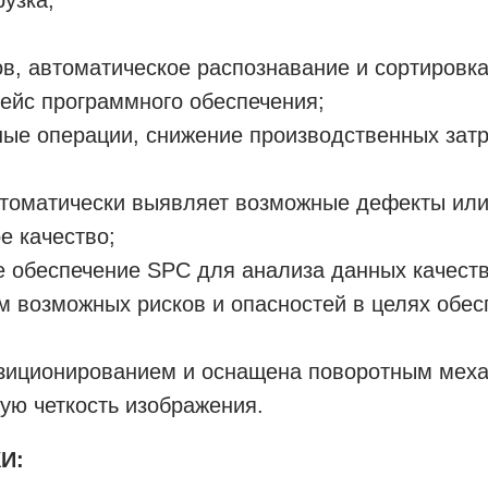
в, автоматическое распознавание и сортировка
ейс программного обеспечения;
ые операции, снижение производственных зат
томатически выявляет возможные дефекты или 
е качество;
 обеспечение SPC для анализа данных качеств
м возможных рисков и опасностей в целях обес
зиционированием и оснащена поворотным меха
ую четкость изображения.
И: