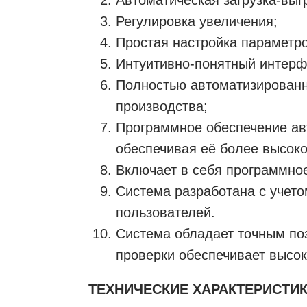
Регулировка увеличения;
Простая настройка параметро
Интуитивно-понятный интерф
Полностью автоматизированн
производства;
Программное обеспечение ав
обеспечивая её более высоко
Включает в себя программное
Система разработана с учето
пользователей.
Система обладает точным по
проверки обеспечивает высок
ТЕХНИЧЕСКИЕ ХАРАКТЕРИСТИК