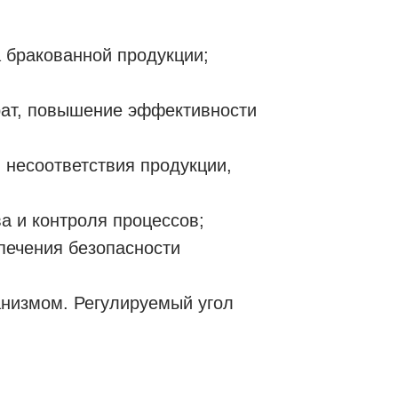
 бракованной продукции;
рат, повышение эффективности
несоответствия продукции,
а и контроля процессов;
печения безопасности
низмом. Регулируемый угол