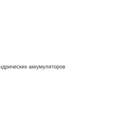
ндрических аккумуляторов