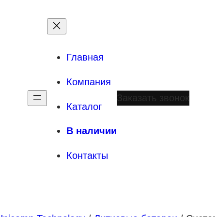
Главная
Компания
Заказать звонок
Каталог
В наличии
Контакты