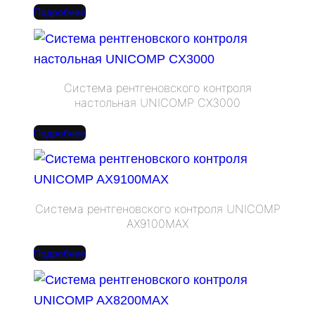
Подробнее
Система рентгеновского контроля
настольная UNICOMP CX3000
Подробнее
Система рентгеновского контроля UNICOMP
AX9100MAX
Подробнее