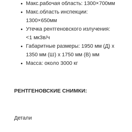
Макс.рабочая область: 1300×700мм
Макс.область инспекции:
1300×650мм
Утечка рентгеновского излучения:
<1 мкЗв/ч
Габаритные размеры: 1950 мм (Д) x
1350 мм (Ш) x 1750 мм (В) мм
Масса: около 3000 кг
РЕНТГЕНОВСКИЕ СНИМКИ:
Детали