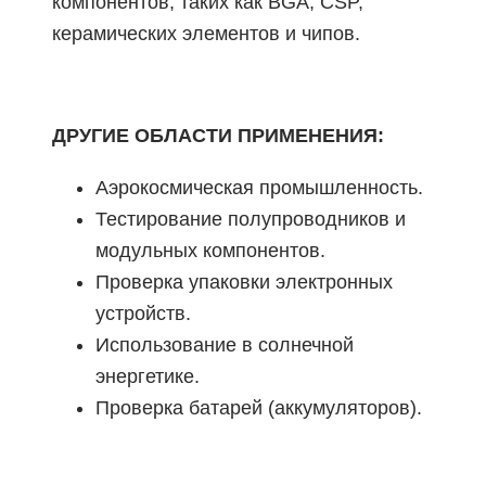
компонентов, таких как BGA, CSP,
керамических элементов и чипов.
ДРУГИЕ ОБЛАСТИ ПРИМЕНЕНИЯ:
Аэрокосмическая промышленность.
Тестирование полупроводников и
модульных компонентов.
Проверка упаковки электронных
устройств.
Использование в солнечной
энергетике.
Проверка батарей (аккумуляторов).