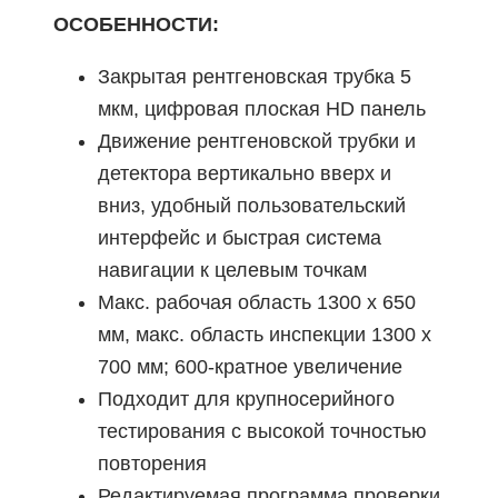
ОСОБЕННОСТИ:
Закрытая рентгеновская трубка 5
мкм, цифровая плоская HD панель
Движение рентгеновской трубки и
детектора вертикально вверх и
вниз, удобный пользовательский
интерфейс и быстрая система
навигации к целевым точкам
Макс. рабочая область 1300 x 650
мм, макс. область инспекции 1300 x
700 мм; 600-кратное увеличение
Подходит для крупносерийного
тестирования с высокой точностью
повторения
Редактируемая программа проверки