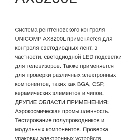
Система рентгеновского контроля
UNICOMP AX8200L применяется для
контроля светодиодных лент, в
частности, светодиодной LED подсветки
для телевизоров. Также применяется
для проверки различных электронных
компонентов, таких как BGA, CSP,
керамических элементов и чипов.
ДРУГИЕ ОБЛАСТИ ПРИМЕНЕНИЯ:
Аэрокосмическая промышленность.
Тестирование полупроводников и
модульных компонентов. Проверка
упаковки электронных устройств.