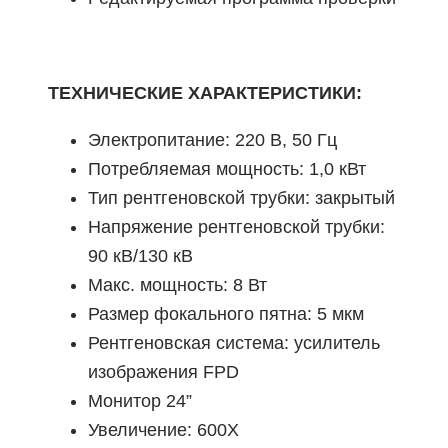
ТЕХНИЧЕСКИЕ ХАРАКТЕРИСТИКИ:
Электропитание: 220 В, 50 Гц
Потребляемая мощность: 1,0 кВт
Тип рентгеновской трубки: закрытый
Напряжение рентгеновской трубки:
90 кВ/130 кВ
Макс. мощность: 8 Вт
Размер фокального пятна: 5 мкм
Рентгеновская система: усилитель
изображения FPD
Монитор 24”
Увеличение: 600X