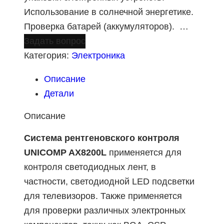
Использование в солнечной энергетике.
Проверка батарей (аккумуляторов). …
Задать вопрос
Категория:
Электроника
Описание
Детали
Описание
Система рентгеновского контроля
UNICOMP AX8200L
применяется для
контроля светодиодных лент, в
частности, светодиодной LED подсветки
для телевизоров. Также применяется
для проверки различных электронных