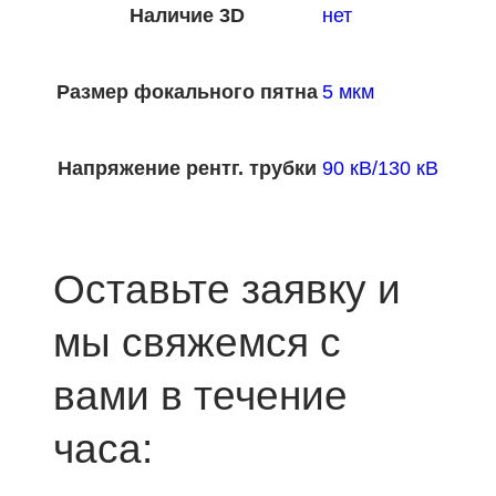
Наличие 3D
нет
Размер фокального пятна
5 мкм
Напряжение рентг. трубки
90 кВ/130 кВ
Оставьте заявку и
мы свяжемся с
вами в течение
часа: