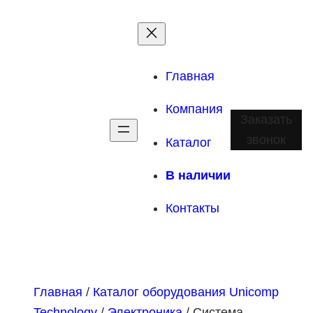
Главная
Компания
Заказать
звонок
Каталог
В наличии
Контакты
Главная
/
Каталог оборудования Unicomp
Technology
/
Электроника
/ Система