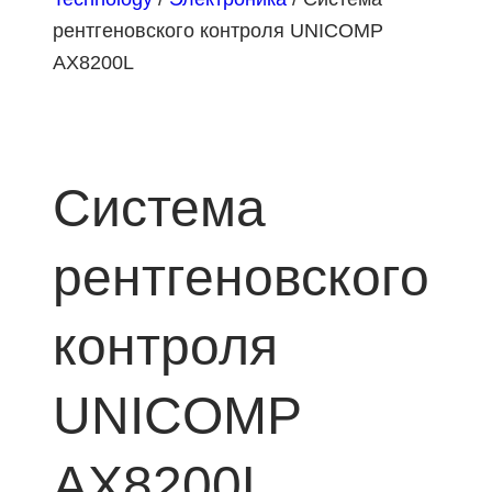
рентгеновского контроля UNICOMP
AX8200L
Система
рентгеновского
контроля
UNICOMP
AX8200L