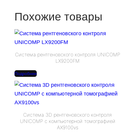
Похожие товары
Система рентгеновского контроля UNICOMP
LX9200FM
Подробнее
Cистема 3D рентгеновского контроля
UNICOMP с компьютерной томографией
AX9100vs