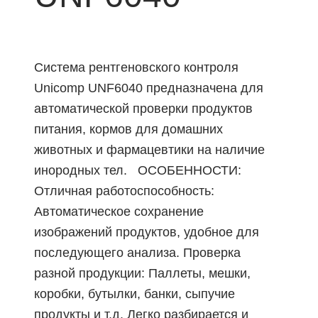
Система рентгеновского контроля
Unicomp UNF6040 предназначена для
автоматической проверки продуктов
питания, кормов для домашних
животных и фармацевтики на наличие
инородных тел. ОСОБЕННОСТИ:
Отличная работоспособность:
Автоматическое сохранение
изображений продуктов, удобное для
последующего анализа. Проверка
разной продукции: Паллеты, мешки,
коробки, бутылки, банки, сыпучие
продукты и т.д. Легко разбирается и