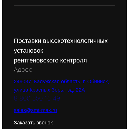
Поставки высокотехнологичных
установок
рентгеновского контроля
Адрес
249037, Калужская область, г. Обнинск,
улица Красных Зорь, зд. 22А
8 800 550 16 49
sales@smt-max.ru
Заказать звонок