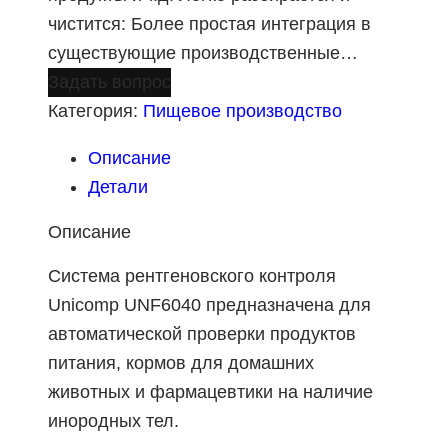
чистится: Более простая интеграция в
существующие производственные…
Задать вопрос
Категория:
Пищевое производство
Описание
Детали
Описание
Система рентгеновского контроля
Unicomp UNF6040 предназначена для
автоматической проверки продуктов
питания, кормов для домашних
животных и фармацевтики на наличие
инородных тел.