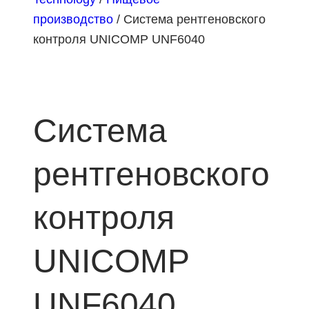
производство
/ Система рентгеновского
контроля UNICOMP UNF6040
Система
рентгеновского
контроля
UNICOMP
UNF6040