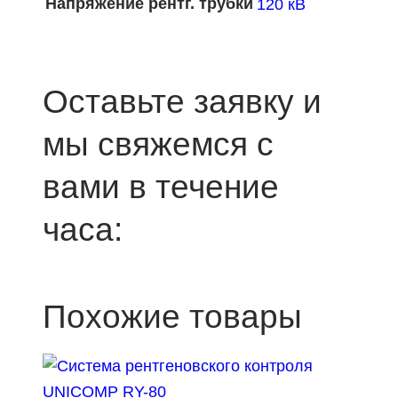
Напряжение рентг. трубки
120 кВ
Оставьте заявку и
мы свяжемся с
вами в течение
часа:
Похожие товары