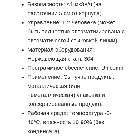
Безопасность: <1 мкЗв/ч (на
расстоянии 5 см от корпуса)
Управление: 1-2 человека (может
быть полностью автоматизирована с
автоматической стыковкой линии)
Материал оборудования:
Нержавеющая сталь 304
Программное обеспечение: Unicomp
Применение: Сыпучие продукты,
металлическая (или
неметаллическая) упаковка и
консервированные продукты
Рабочая среда: температура -5-
40°C, влажность 10-90% (без
конденсата).