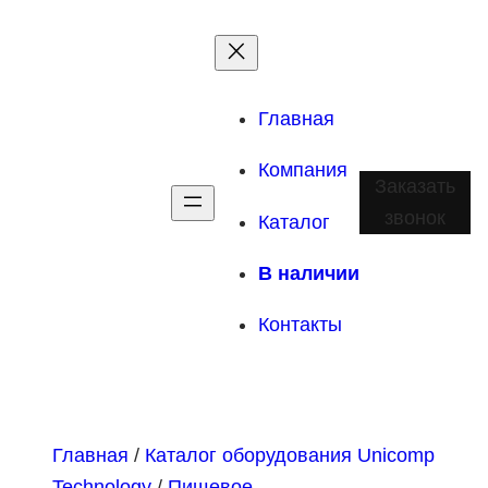
Главная
Компания
Заказать
звонок
Каталог
В наличии
Контакты
Главная
/
Каталог оборудования Unicomp
Technology
/
Пищевое