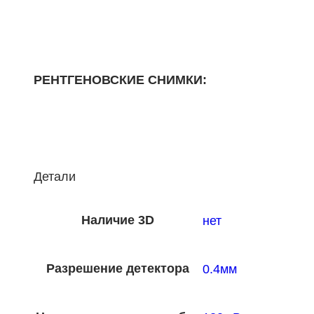
РЕНТГЕНОВСКИЕ СНИМКИ:
Детали
Наличие 3D
нет
Разрешение детектора
0.4мм