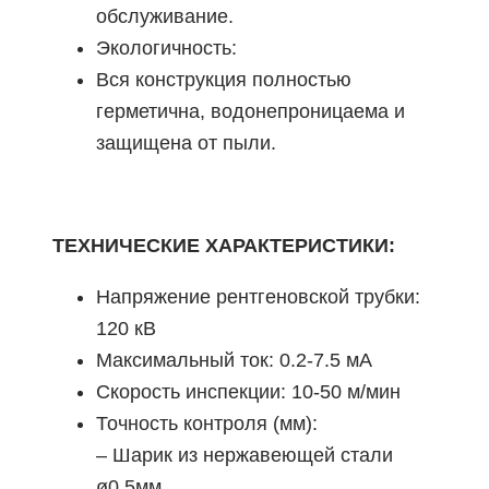
обслуживание.
Экологичность:
Вся конструкция полностью
герметична, водонепроницаема и
защищена от пыли.
ТЕХНИЧЕСКИЕ ХАРАКТЕРИСТИКИ:
Напряжение рентгеновской трубки:
120 кВ
Максимальный ток: 0.2-7.5 мА
Скорость инспекции: 10-50 м/мин
Точность контроля (мм):
– Шарик из нержавеющей стали
ø0.5мм,