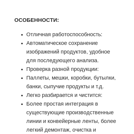
ОСОБЕННОСТИ:
Отличная работоспособность:
Автоматическое сохранение
изображений продуктов, удобное
для последующего анализа.
Проверка разной продукции:
Паллеты, мешки, коробки, бутылки,
банки, сыпучие продукты и т.д.
Легко разбирается и чистится:
Более простая интеграция в
существующие производственные
линии и конвейерные ленты, более
легкий демонтаж, очистка и