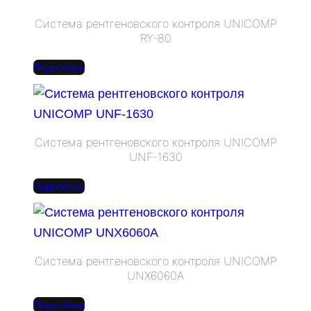
Система рентгеновского контроля UNICOMP
RY-80
Подробнее
Система рентгеновского контроля UNICOMP
UNF-1630
Подробнее
Система рентгеновского контроля UNICOMP
UNX6060A
Подробнее