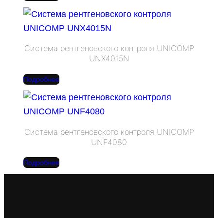
Система рентгеновского контроля UNICOMP
UNX4015N
Подробнее
Система рентгеновского контроля UNICOMP
UNF4080
Подробнее