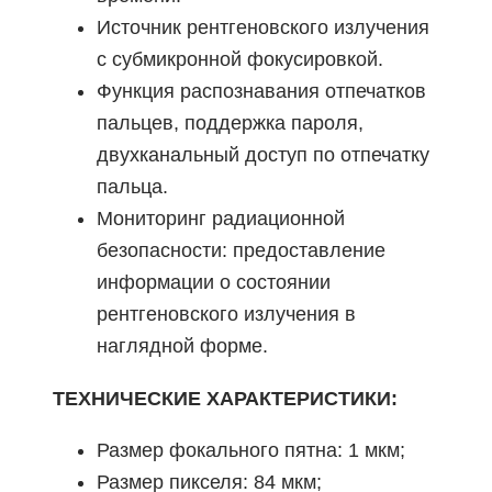
Источник рентгеновского излучения
с субмикронной фокусировкой.
Функция распознавания отпечатков
пальцев, поддержка пароля,
двухканальный доступ по отпечатку
пальца.
Мониторинг радиационной
безопасности: предоставление
информации о состоянии
рентгеновского излучения в
наглядной форме.
ТЕХНИЧЕСКИЕ ХАРАКТЕРИСТИКИ:
Размер фокального пятна: 1 мкм;
Размер пикселя: 84 мкм;