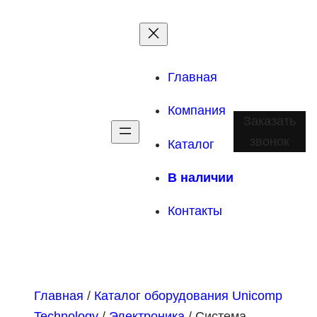
Главная
Компания
Заказать
звонок
Каталог
В наличии
Контакты
Главная
/
Каталог оборудования Unicomp
Technology
/
Электроника
/ Система