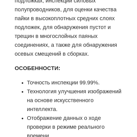
подложках, инспекции силовых
полупроводников, для оценки качества
пайки в высокоплотных средних слоях
подложек, для обнаружения пустот и
трещин в многослойных паяных
соединениях, а также для обнаружения
осевых смещений в сборках.
ОСОБЕННОСТИ:
Точность инспекции 99.99%.
Технология улучшения изображений
на основе искусственного
интеллекта.
Отображение данных о ходе
проверки в режиме реального
времени.