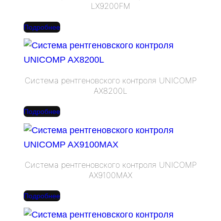
LX9200FM
Подробнее
Система рентгеновского контроля UNICOMP
AX8200L
Подробнее
Система рентгеновского контроля UNICOMP
AX9100MAX
Подробнее