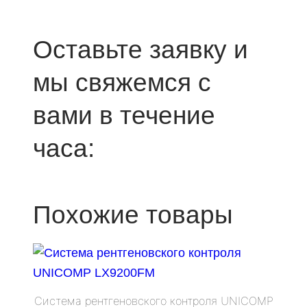
Оставьте заявку и
мы свяжемся с
вами в течение
часа:
Похожие товары
Система рентгеновского контроля UNICOMP