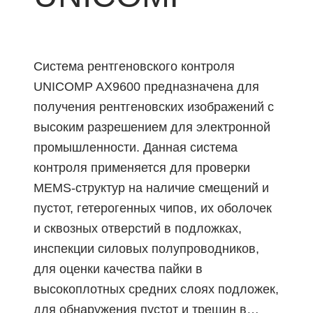
Система рентгеновского контроля
UNICOMP AX9600 предназначена для
получения рентгеновских изображений с
высоким разрешением для электронной
промышленности. Данная система
контроля применяется для проверки
MEMS-структур на наличие смещений и
пустот, гетерогенных чипов, их оболочек
и сквозных отверстий в подложках,
инспекции силовых полупроводников,
для оценки качества пайки в
высокоплотных средних слоях подложек,
для обнаружения пустот и трещин в…