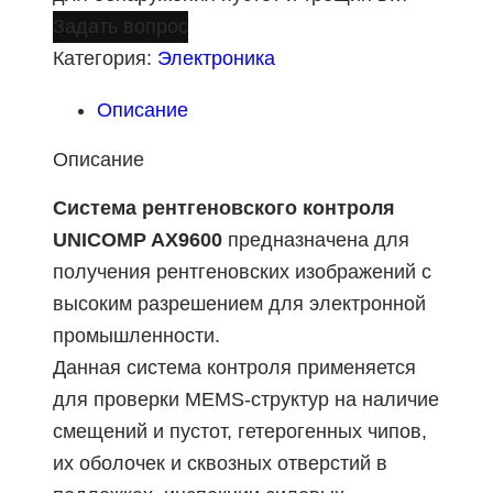
Задать вопрос
Категория:
Электроника
Описание
Описание
Система рентгеновского контроля
UNICOMP AX9600
предназначена для
получения рентгеновских изображений с
высоким разрешением для электронной
промышленности.
Данная система контроля применяется
для проверки MEMS-структур на наличие
смещений и пустот, гетерогенных чипов,
их оболочек и сквозных отверстий в