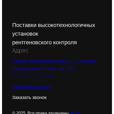
Поставки высокотехнологичных
установок
рентгеновского контроля
Адрес
249037, Калужская область, г. Обнинск,
улица Красных Зорь, зд. 22А
8 800 550 16 49
sales@smt-max.ru
Заказать звонок
© 2025. Все права защищены
ООО