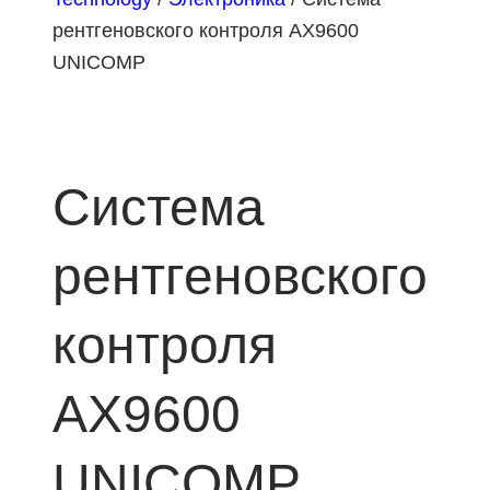
рентгеновского контроля AX9600
UNICOMP
Система
рентгеновского
контроля
AX9600
UNICOMP