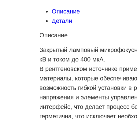
Описание
Детали
Описание
Закрытый ламповый микрофокусны
кВ и током до 400 мкА.
В рентгеновском источнике приме
материалы, которые обеспечиваю
возможность гибкой установки в 
напряжения и элементы управлен
интерфейс, что делает процесс б
герметична, что исключает необх