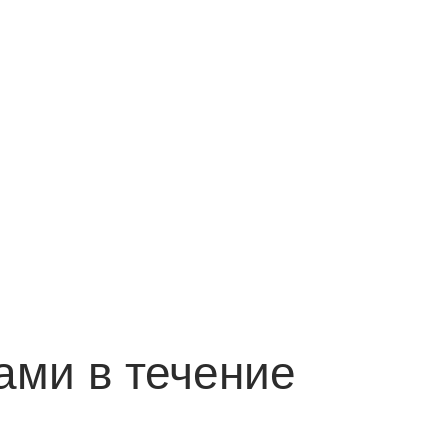
ами в течение