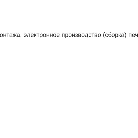
онтажа, электронное производство (сборка) пе