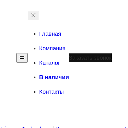
Главная
Компания
Заказать звонок
Каталог
В наличии
Контакты