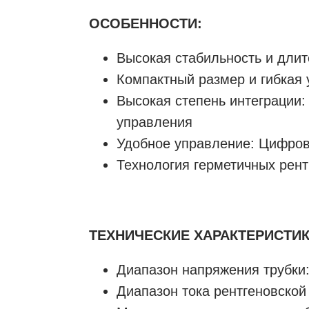
ОСОБЕННОСТИ:
Высокая стабильность и длит
Компактный размер и гибкая
Высокая степень интеграции:
управления
Удобное управление: Цифров
Технология герметичных рент
ТЕХНИЧЕСКИЕ ХАРАКТЕРИСТИК
Диапазон напряжения трубки:
Диапазон тока рентгеновской 