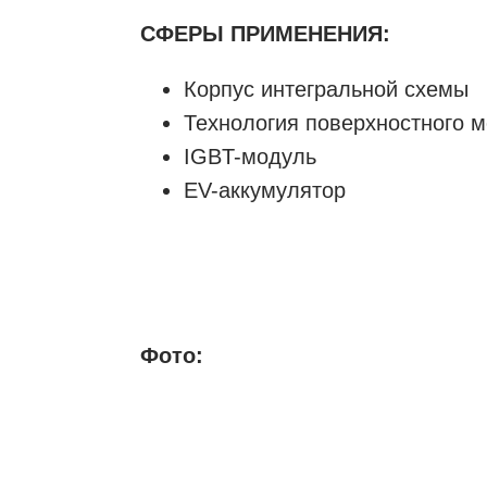
СФЕРЫ ПРИМЕНЕНИЯ:
Корпус интегральной схемы
Технология поверхностного м
IGBT-модуль
EV-аккумулятор
Фото: