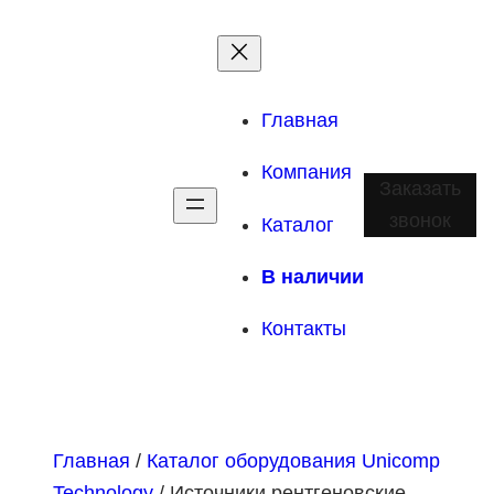
Главная
Компания
Заказать
звонок
Каталог
В наличии
Контакты
Главная
/
Каталог оборудования Unicomp
Technology
/ Источники рентгеновские