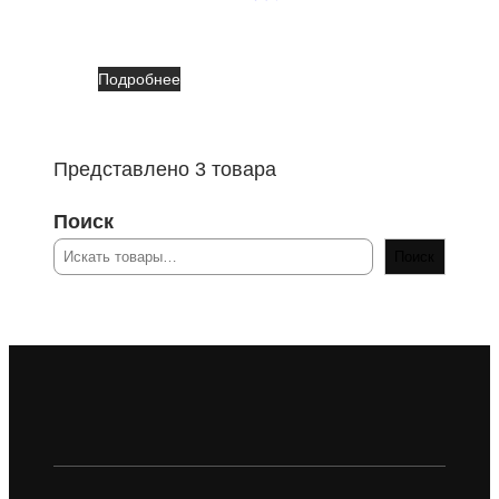
Подробнее
Представлено 3 товара
Поиск
Поиск