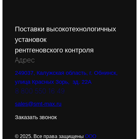
Поставки высокотехнологичных
установок
рентгеновского контроля
Адрес
249037, Калужская область, г. Обнинск,
улица Красных Зорь, зд. 22А
8 800 550 16 49
sales@smt-max.ru
Заказать звонок
© 2025. Все права защищены
ООО