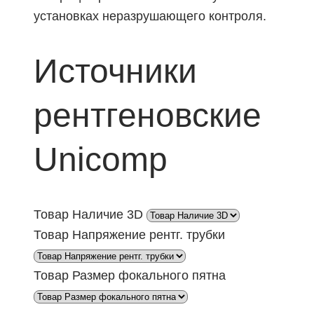
установках неразрушающего контроля.
Источники
рентгеновские
Unicomp
Товар Наличие 3D
Товар Напряжение рентг. трубки
Товар Размер фокального пятна