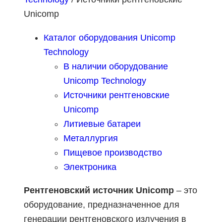
Unicomp
Каталог оборудования Unicomp
Technology
В наличии оборудование
Unicomp Technology
Источники рентгеновские
Unicomp
Литиевые батареи
Металлургия
Пищевое производство
Электроника
Рентгеновский источник Unicomp
– это
оборудование, предназначенное для
генерации рентгеновского излучения в