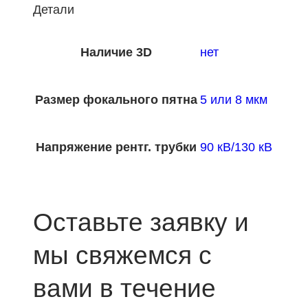
Детали
Наличие 3D
нет
Размер фокального пятна
5 или 8 мкм
Напряжение рентг. трубки
90 кВ/130 кВ
Оставьте заявку и
мы свяжемся с
вами в течение