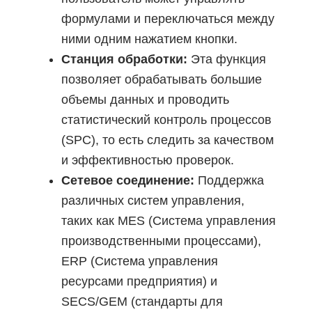
формулами и переключаться между
ними одним нажатием кнопки.
Станция обработки:
Эта функция
позволяет обрабатывать большие
объемы данных и проводить
статистический контроль процессов
(SPC), то есть следить за качеством
и эффективностью проверок.
Сетевое соединение:
Поддержка
различных систем управления,
таких как MES (Система управления
производственными процессами),
ERP (Система управления
ресурсами предприятия) и
SECS/GEM (стандарты для