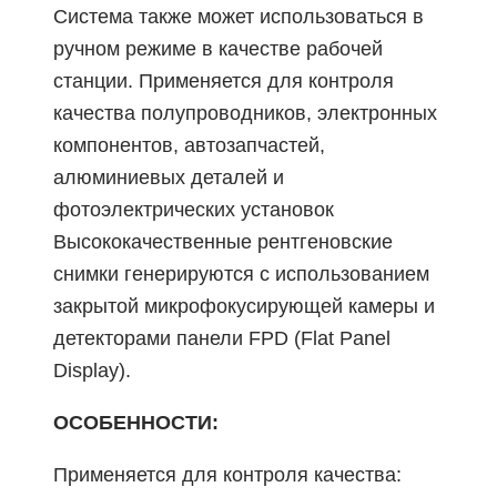
Система также может использоваться в
ручном режиме в качестве рабочей
станции. Применяется для контроля
качества полупроводников, электронных
компонентов, автозапчастей,
алюминиевых деталей и
фотоэлектрических установок
Высококачественные рентгеновские
снимки генерируются с использованием
закрытой микрофокусирующей камеры и
детекторами панели FPD (Flat Panel
Display).
ОСОБЕННОСТИ:
Применяется для контроля качества: