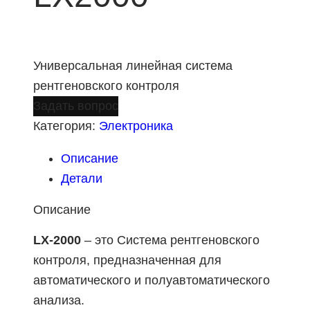
Универсальная линейная система
рентгеновского контроля
Задать вопрос
Категория:
Электроника
Описание
Детали
Описание
LX-2000
– это Система рентгеновского
контроля, предназначенная для
автоматического и полуавтоматического
анализа.