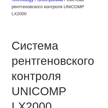
рентгеновского контроля UNICOMP
LX2000
Система
рентгеновского
контроля
UNICOMP
LX2000