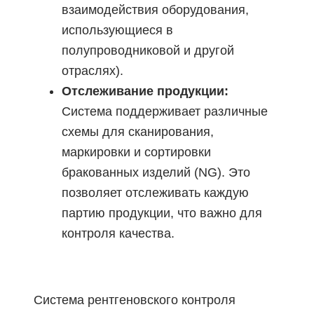
взаимодействия оборудования,
использующиеся в
полупроводниковой и другой
отраслях).
Отслеживание продукции:
Система поддерживает различные
схемы для сканирования,
маркировки и сортировки
бракованных изделий (NG). Это
позволяет отслеживать каждую
партию продукции, что важно для
контроля качества.
Система рентгеновского контроля