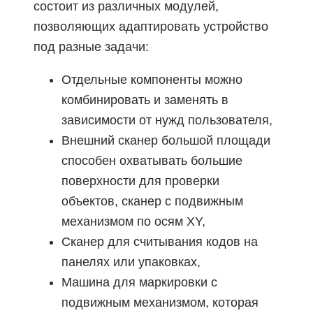
состоит из различных модулей,
позволяющих адаптировать устройство
под разные задачи:
Отдельные компоненты можно
комбинировать и заменять в
зависимости от нужд пользователя,
Внешний сканер большой площади
способен охватывать большие
поверхности для проверки
объектов, сканер с подвижным
механизмом по осям XY,
Сканер для считывания кодов на
панелях или упаковках,
Машина для маркировки с
подвижным механизмом, которая