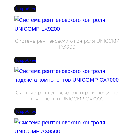
Подробнее
Система рентгеновского контроля UNICOMP
LX9200
Подробнее
Система рентгеновского контроля подсчета
компонентов UNICOMP CX7000
Подробнее