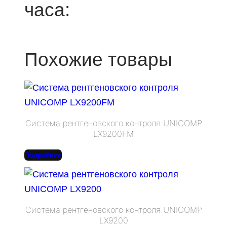
часа:
Похожие товары
Система рентгеновского контроля UNICOMP
LX9200FM
Подробнее
Система рентгеновского контроля UNICOMP
LX9200