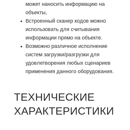
может наносить информацию на
объекты,
Встроенный сканер кодов можно
использовать для считывания
информации прямо на объекте.
Возможно различное исполнение
систем загрузки/разгрузки для
удовлетворения любых сценариев
применения данного оборудования.
ТЕХНИЧЕСКИЕ
ХАРАКТЕРИСТИКИ