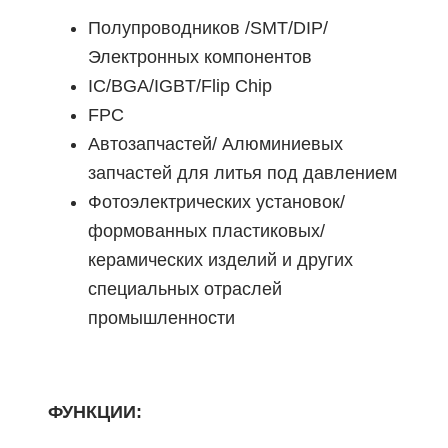
Полупроводников /SMT/DIP/
Электронных компонентов
IC/BGA/IGBT/Flip Chip
FPC
Автозапчастей/ Алюминиевых
запчастей для литья под давлением
Фотоэлектрических установок/
формованных пластиковых/
керамических изделий и других
специальных отраслей
промышленности
ФУНКЦИИ: