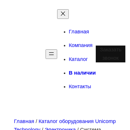
Главная
Компания
Заказать
звонок
Каталог
В наличии
Контакты
Главная
/
Каталог оборудования Unicomp
Technology
/
Электроника
/ Система