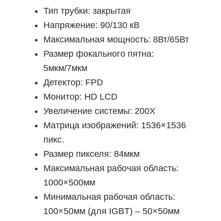
Тип трубки: закрытая
Напряжение: 90/130 кВ
Максимальная мощность: 8Вт/65Вт
Размер фокального пятна:
5мкм/7мкм
Детектор: FPD
Монитор: HD LCD
Увеличение системы: 200Х
Матрица изображений: 1536×1536
пикс.
Размер пикселя: 84мкм
Максимальная рабочая область:
1000×500мм
Минимальная рабочая область:
100×50мм (для IGBT) – 50×50мм