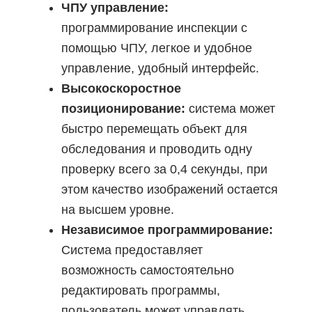
ЧПУ управление:
программирование инспекции с
помощью ЧПУ, легкое и удобное
управление, удобный интерфейс.
Высокоскоростное
позиционирование:
система может
быстро перемещать объект для
обследования и проводить одну
проверку всего за 0,4 секунды, при
этом качество изображений остается
на высшем уровне.
Независимое программирование:
Система предоставляет
возможность самостоятельно
редактировать программы,
пользователь может управлять