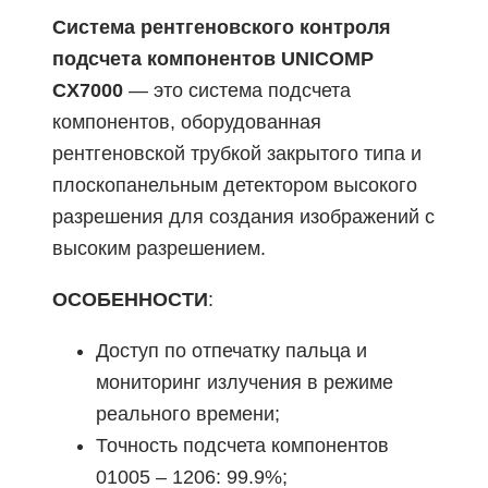
Система рентгеновского контроля
подсчета компонентов UNICOMP
CX7000
— это система подсчета
компонентов, оборудованная
рентгеновской трубкой закрытого типа и
плоскопанельным детектором высокого
разрешения для создания изображений с
высоким разрешением.
ОСОБЕННОСТИ
:
Доступ по отпечатку пальца и
мониторинг излучения в режиме
реального времени;
Точность подсчета компонентов
01005 – 1206: 99.9%;