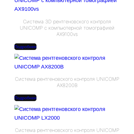
Cистема 3D рентгеновского контроля
UNICOMP с компьютерной томографией
AX9100vs
Подробнее
Система рентгеновского контроля UNICOMP
AX8200B
Подробнее
Система рентгеновского контроля UNICOMP