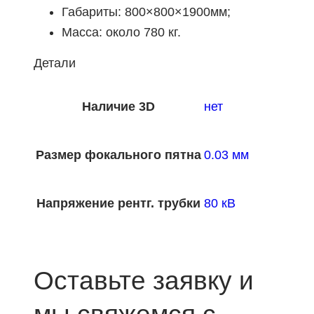
Габариты: 800×800×1900мм;
Масса: около 780 кг.
Детали
Наличие 3D
нет
Размер фокального пятна
0.03 мм
Напряжение рентг. трубки
80 кВ
Оставьте заявку и
мы свяжемся с