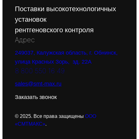
Поставки высокотехнологичных
установок
рентгеновского контроля
Адрес
249037, Калужская область, г. Обнинск,
улица Красных Зорь, зд. 22А
8 800 550 16 49
sales@smt-max.ru
Заказать звонок
© 2025. Все права защищены
ООО
«СМТМАКС»
.