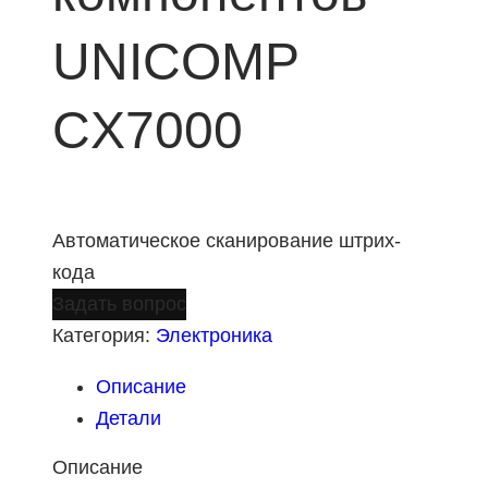
UNICOMP
CX7000
Автоматическое сканирование штрих-
кода
Задать вопрос
Категория:
Электроника
Описание
Детали
Описание