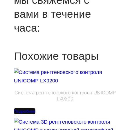
вами в течение
часа:
Похожие товары
Система рентгеновского контроля UNICOMP
LX9200
Подробнее