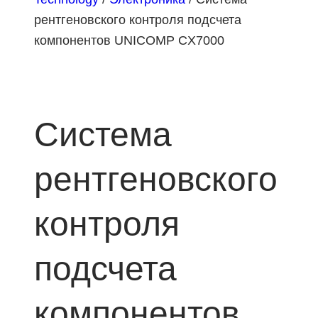
рентгеновского контроля подсчета
компонентов UNICOMP CX7000
Система
рентгеновского
контроля
подсчета
компонентов