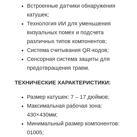
Встроенные датчики обнаружения
катушек;
Технология ИИ для уменьшения
визуальных помех и подсчета
различных типов компонентов;
Система считывания QR-кодов;
Сенсорная система защиты для
предотвращения травм.
ТЕХНИЧЕСКИЕ ХАРАКТЕРИСТИКИ:
Размер катушек: 7 – 17 дюймов;
Максимальная рабочая зона:
430×430мм;
Минимальный размер компонентов:
01005;