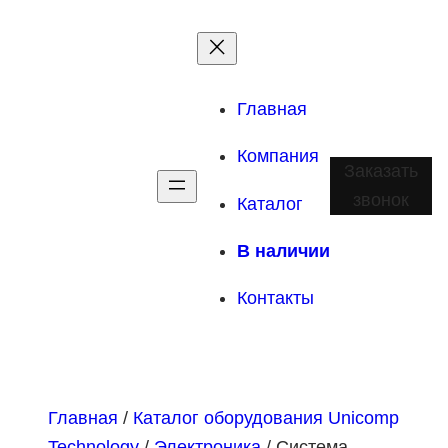
Главная
Компания
Заказать
звонок
Каталог
В наличии
Контакты
Главная
/
Каталог оборудования Unicomp
Technology
/
Электроника
/ Система